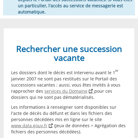
un particulier, l'accès au service de messagerie est
automatique.
Rechercher une succession
vacante
er
Les dossiers dont le décès est intervenu avant le 1
janvier 2007 ne sont pas restitués sur le Portail des
successions vacantes ; aussi, vous êtes invités à vous
rapprocher des
services du Domaine
pour ces
dossiers qui ne sont pas dématérialisés.
Les informations à renseigner sont disponibles sur
l'acte de décès du défunt et dans les fichiers des
personnes décédées mis en ligne sur le site
www.data.gouv.fr
(Jeux de données > Agrégation des
fichiers des personnes décédées).